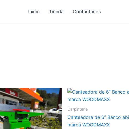
Inicio
Tienda
Contactanos
Carpinteria
Canteadora de 6” Banco abi
marca WOODMAXX