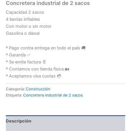
Concretera industrial de 2 sacos
Capacidad 2 sacos
4 llantas inflables
Con motor o sin motor
Gasolina o diesel
* Pago contra entrega en todo el país 🚚
* Garantía ✅
* Se emite factura 📄
* Contamos con tienda física 🏡
* Aceptamos visa cuotas 💳
Categoría:
Construcción
Etiqueta:
Concretera industrial de 2 sacos
Descripción