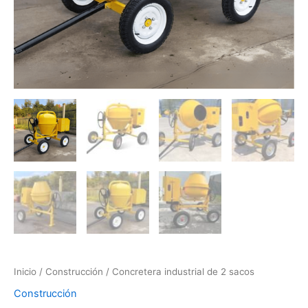
Inicio
/
Construcción
/ Concretera industrial de 2 sacos
Construcción