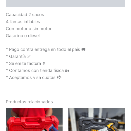
Valoraciones (0)
Capacidad 2 sacos
4 llantas inflables
Con motor o sin motor
Gasolina o diesel
* Pago contra entrega en todo el país 🚚
* Garantía ✅
* Se emite factura 📄
* Contamos con tienda física 🏡
* Aceptamos visa cuotas 💳
Productos relacionados