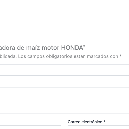
anadora de maíz motor HONDA”
blicada.
Los campos obligatorios están marcados con
*
Correo electrónico
*