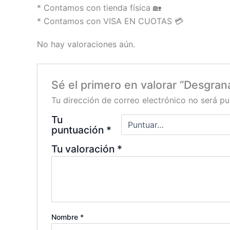
* Contamos con tienda física 🏡
* Contamos con VISA EN CUOTAS 💳
No hay valoraciones aún.
Sé el primero en valorar “Desgr
Tu dirección de correo electrónico no será pu
Tu
puntuación
*
Tu valoración
*
Nombre
*