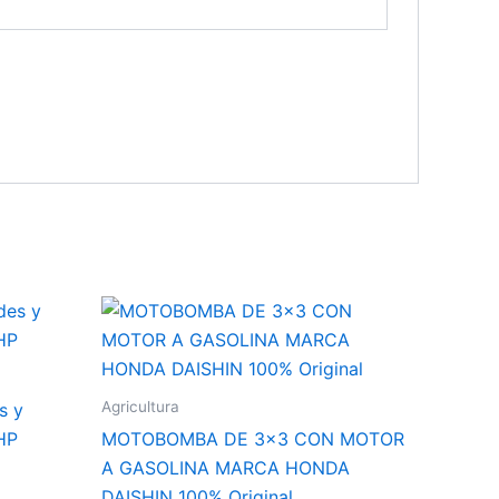
Agricultura
s y
HP
MOTOBOMBA DE 3×3 CON MOTOR
A GASOLINA MARCA HONDA
DAISHIN 100% Original